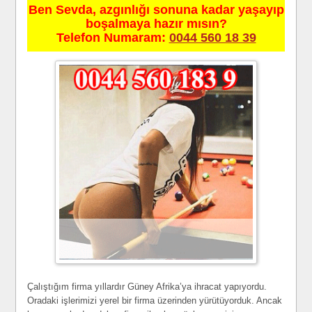
Ben Sevda, azgınlığı sonuna kadar yaşayıp
boşalmaya hazır mısın?
Telefon Numaram:
0044 560 18 39
Çalıştığım firma yıllardır Güney Afrika’ya ihracat yapıyordu.
Oradaki işlerimizi yerel bir firma üzerinden yürütüyorduk. Ancak