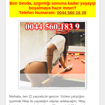
Ben Sevda, azgınlığı sonuna kadar yaşayıp
boşalmaya hazır mısın?
Telefon Numaram:
0044 560 18 39
Merhaba, ben 22 yaşında bir gencim. Sizlere çalıştığım
işyerinde Nilay ile yaşadığım olayları anlatacağım. Nilay